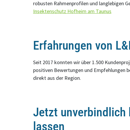
robusten Rahmenprofilen und langlebigen G
Insektenschutz Hofheim am Taunus
Erfahrungen von L&
Seit 2017 konnten wir über 1.500 Kundenproje
positiven Bewertungen und Empfehlungen be
direkt aus der Region.
Jetzt unverbindlich
lassen