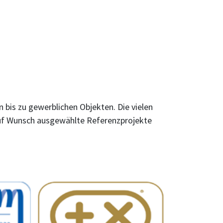
 bis zu gewerblichen Objekten. Die vielen
auf Wunsch ausgewählte Referenzprojekte