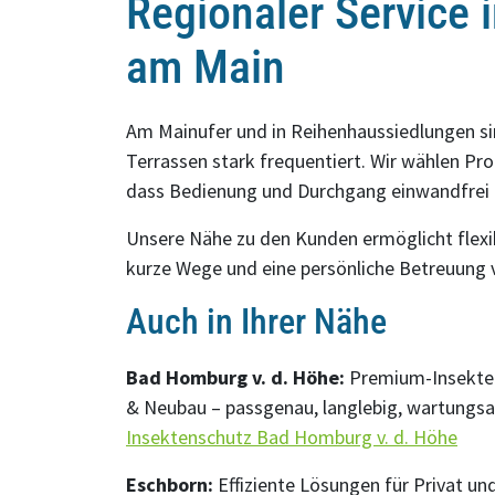
Regionaler Service 
am Main
Am Mainufer und in Reihenhaussiedlungen si
Terrassen stark frequentiert. Wir wählen Pro
dass Bedienung und Durchgang einwandfrei 
Unsere Nähe zu den Kunden ermöglicht flexi
kurze Wege und eine persönliche Betreuung 
Auch in Ihrer Nähe
Bad Homburg v. d. Höhe:
Premium-Insektens
& Neubau – passgenau, langlebig, wartungs
Insektenschutz Bad Homburg v. d. Höhe
Eschborn:
Effiziente Lösungen für Privat u