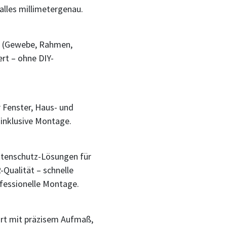
alles millimetergenau.
rt (Gewebe, Rahmen,
rt – ohne DIY-
Fenster, Haus- und
inklusive Montage.
tenschutz-Lösungen für
Qualität – schnelle
fessionelle Montage.
rt mit präzisem Aufmaß,