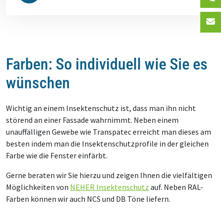
Farben: So individuell wie Sie es
wünschen
Wichtig an einem Insektenschutz ist, dass man ihn nicht
störend an einer Fassade wahrnimmt. Neben einem
unauffälligen Gewebe wie Transpatec erreicht man dieses am
besten indem man die Insektenschutzprofile in der gleichen
Farbe wie die Fenster einfärbt.
Gerne beraten wir Sie hierzu und zeigen Ihnen die vielfältigen
Möglichkeiten von
NEHER Insektenschutz
auf. Neben RAL-
Farben können wir auch NCS und DB Töne liefern.