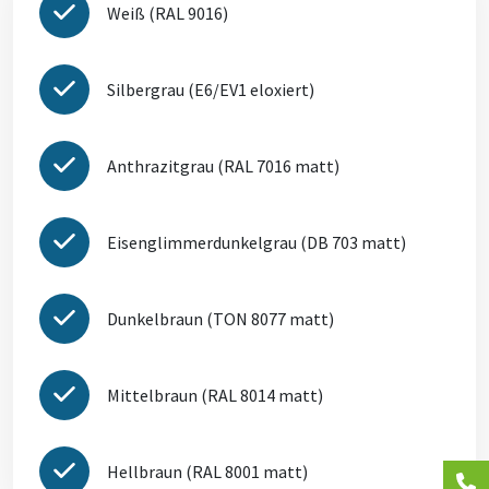
Weiß (RAL 9016)
Silbergrau (E6/EV1 eloxiert)
Anthrazitgrau (RAL 7016 matt)
Eisenglimmerdunkelgrau (DB 703 matt)
Dunkelbraun (TON 8077 matt)
Mittelbraun (RAL 8014 matt)
Hellbraun (RAL 8001 matt)