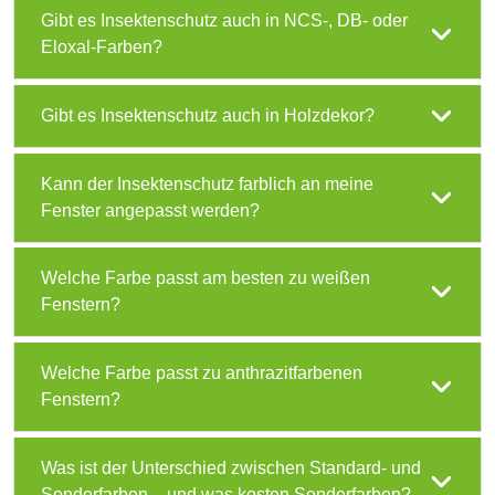
Gibt es Insektenschutz auch in NCS-, DB- oder
Eloxal-Farben?
Gibt es Insektenschutz auch in Holzdekor?
Kann der Insektenschutz farblich an meine
Fenster angepasst werden?
Welche Farbe passt am besten zu weißen
Fenstern?
Welche Farbe passt zu anthrazitfarbenen
Fenstern?
Was ist der Unterschied zwischen Standard- und
Sonderfarben – und was kosten Sonderfarben?