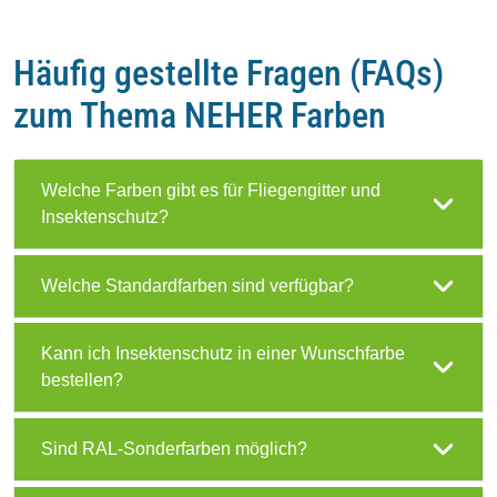
Häufig gestellte Fragen (FAQs)
zum Thema NEHER Farben
Welche Farben gibt es für Fliegengitter und
Insektenschutz?
Welche Standardfarben sind verfügbar?
Kann ich Insektenschutz in einer Wunschfarbe
bestellen?
Sind RAL-Sonderfarben möglich?