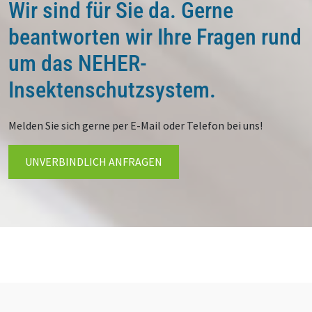
Wir sind für Sie da. Gerne
beantworten wir Ihre Fragen rund
um das NEHER-
Insektenschutzsystem.
Melden Sie sich gerne per E-Mail oder Telefon bei uns!
UNVERBINDLICH ANFRAGEN