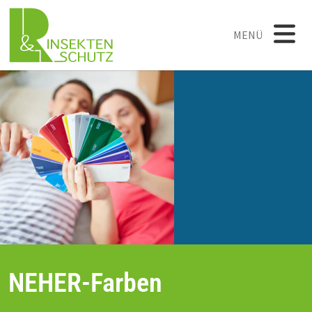
MENÜ
NEHER-Farben