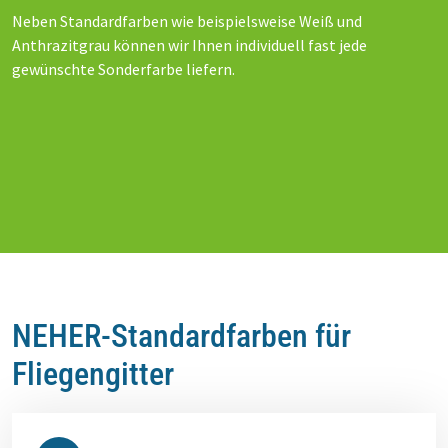
Neben Standardfarben wie beispielsweise Weiß und
Anthrazitgrau können wir Ihnen individuell fast jede
gewünschte Sonderfarbe liefern.
NEHER-Standardfarben für
Fliegengitter