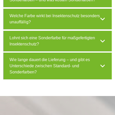
Welche Farbe wirkt bei Insektenschutz besonders
unauffällig?
Lohnt sich eine Sonderfarbe für maßgefertigten
Insektenschutz?
Wie lange dauert die Lieferung – und gibt es
Unterschiede zwischen Standard- und
Sonderfarben?