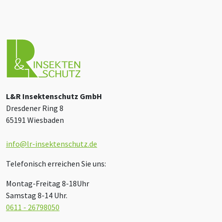
L&R Insektenschutz GmbH
Dresdener Ring 8
65191 Wiesbaden
info@lr-insektenschutz.de
Telefonisch erreichen Sie uns:
Montag-Freitag 8-18Uhr
Samstag 8-14 Uhr.
0611 - 26798050