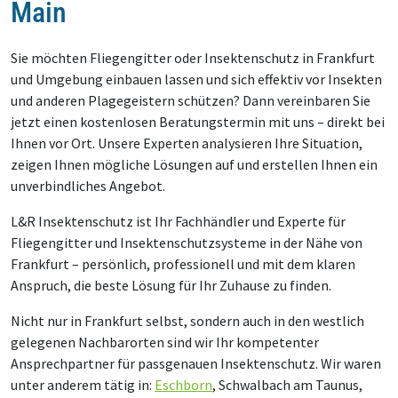
Main
Sie möchten Fliegengitter oder Insektenschutz in Frankfurt
und Umgebung einbauen lassen und sich effektiv vor Insekten
und anderen Plagegeistern schützen? Dann vereinbaren Sie
jetzt einen kostenlosen Beratungstermin mit uns – direkt bei
Ihnen vor Ort. Unsere Experten analysieren Ihre Situation,
zeigen Ihnen mögliche Lösungen auf und erstellen Ihnen ein
unverbindliches Angebot.
L&R Insektenschutz ist Ihr Fachhändler und Experte für
Fliegengitter und Insektenschutzsysteme in der Nähe von
Frankfurt – persönlich, professionell und mit dem klaren
Anspruch, die beste Lösung für Ihr Zuhause zu finden.
Nicht nur in Frankfurt selbst, sondern auch in den westlich
gelegenen Nachbarorten sind wir Ihr kompetenter
Ansprechpartner für passgenauen Insektenschutz. Wir waren
unter anderem tätig in:
Eschborn
, Schwalbach am Taunus,