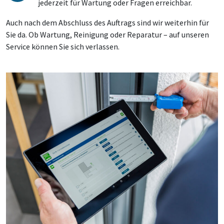
jederzeit für Wartung oder Fragen erreichbar.
Auch nach dem Abschluss des Auftrags sind wir weiterhin für
Sie da. Ob Wartung, Reinigung oder Reparatur – auf unseren
Service können Sie sich verlassen.