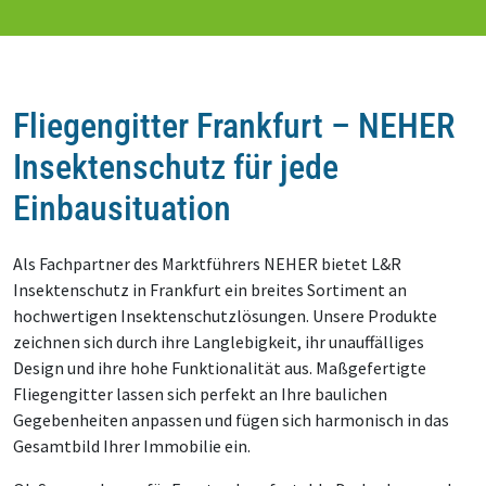
Fliegengitter Frankfurt – NEHER
Insektenschutz für jede
Einbausituation
Als Fachpartner des Marktführers NEHER bietet L&R
Insektenschutz in Frankfurt ein breites Sortiment an
hochwertigen Insektenschutzlösungen. Unsere Produkte
zeichnen sich durch ihre Langlebigkeit, ihr unauffälliges
Design und ihre hohe Funktionalität aus. Maßgefertigte
Fliegengitter lassen sich perfekt an Ihre baulichen
Gegebenheiten anpassen und fügen sich harmonisch in das
Gesamtbild Ihrer Immobilie ein.