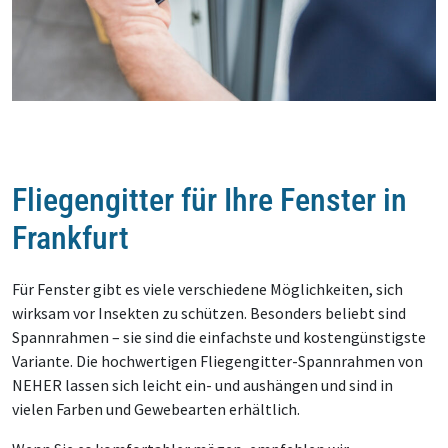
Fliegengitter für Ihre Fenster in
Frankfurt
Für Fenster gibt es viele verschiedene Möglichkeiten, sich
wirksam vor Insekten zu schützen. Besonders beliebt sind
Spannrahmen – sie sind die einfachste und kostengünstigste
Variante. Die hochwertigen Fliegengitter-Spannrahmen von
NEHER lassen sich leicht ein- und aushängen und sind in
vielen Farben und Gewebearten erhältlich.