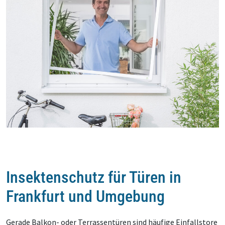
Insektenschutz für Türen in
Frankfurt und Umgebung
Gerade Balkon- oder Terrassentüren sind häufige Einfallstore