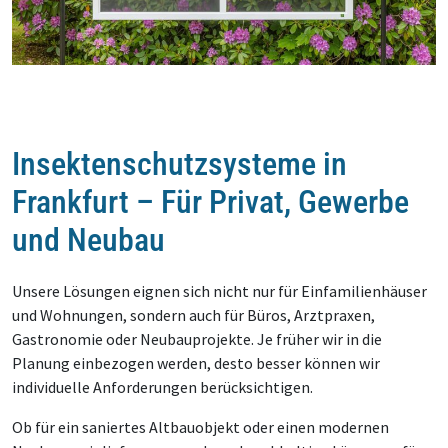
Insektenschutzsysteme in
Frankfurt – Für Privat, Gewerbe
und Neubau
Unsere Lösungen eignen sich nicht nur für Einfamilienhäuser
und Wohnungen, sondern auch für Büros, Arztpraxen,
Gastronomie oder Neubauprojekte. Je früher wir in die
Planung einbezogen werden, desto besser können wir
individuelle Anforderungen berücksichtigen.
Ob für ein saniertes Altbauobjekt oder einen modernen