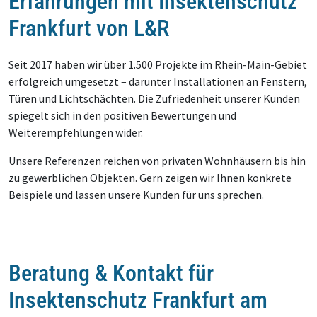
Erfahrungen mit Insektenschutz
Frankfurt von L&R
Seit 2017 haben wir über 1.500 Projekte im Rhein-Main-Gebiet
erfolgreich umgesetzt – darunter Installationen an Fenstern,
Türen und Lichtschächten. Die Zufriedenheit unserer Kunden
spiegelt sich in den positiven Bewertungen und
Weiterempfehlungen wider.
Unsere Referenzen reichen von privaten Wohnhäusern bis hin
zu gewerblichen Objekten. Gern zeigen wir Ihnen konkrete
Beispiele und lassen unsere Kunden für uns sprechen.
Beratung & Kontakt für
Insektenschutz Frankfurt am