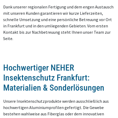
Dank unserer regionalen Fertigung und dem engen Austausch
mit unseren Kunden garantieren wir kurze Lieferzeiten,
schnelle Umsetzung und eine persönliche Betreuung vor Ort
in Frankfurt und in den umliegenden Gebieten. Vom ersten
Kontakt bis zur Nachbetreuung steht Ihnen unser Team zur
Seite.
Hochwertiger NEHER
Insektenschutz Frankfurt:
Materialien & Sonderlösungen
Unsere Insektenschutzprodukte werden ausschließlich aus
hochwertigen Aluminiumprofilen gefertigt. Die Gewebe
bestehen wahlweise aus Fiberglas oder dem innovativen