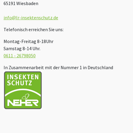
65191 Wiesbaden
info@lr-insektenschutz.de
Telefonisch erreichen Sie uns:
Montag-Freitag 8-18Uhr
Samstag 8-14 Uhr.
0611 - 26798050
In Zusammenarbeit mit der Nummer 1 in Deutschland