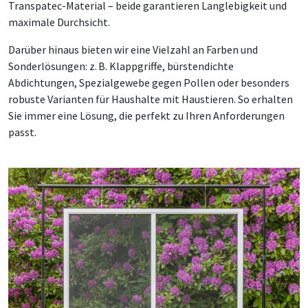
Transpatec-Material – beide garantieren Langlebigkeit und
maximale Durchsicht.
Darüber hinaus bieten wir eine Vielzahl an Farben und
Sonderlösungen: z. B. Klappgriffe, bürstendichte
Abdichtungen, Spezialgewebe gegen Pollen oder besonders
robuste Varianten für Haushalte mit Haustieren. So erhalten
Sie immer eine Lösung, die perfekt zu Ihren Anforderungen
passt.