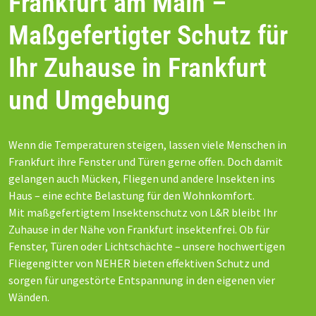
Frankfurt am Main –
Maßgefertigter Schutz für
Ihr Zuhause in Frankfurt
und Umgebung
Wenn die Temperaturen steigen, lassen viele Menschen in
Frankfurt ihre Fenster und Türen gerne offen. Doch damit
gelangen auch Mücken, Fliegen und andere Insekten ins
Haus – eine echte Belastung für den Wohnkomfort.
Mit maßgefertigtem Insektenschutz von L&R bleibt Ihr
Zuhause in der Nähe von Frankfurt insektenfrei. Ob für
Fenster, Türen oder Lichtschächte – unsere hochwertigen
Fliegengitter von NEHER bieten effektiven Schutz und
sorgen für ungestörte Entspannung in den eigenen vier
Wänden.