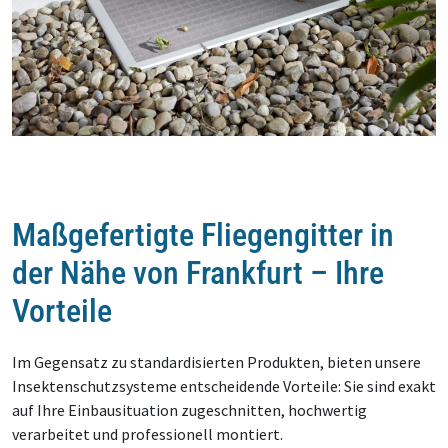
Maßgefertigte Fliegengitter in
der Nähe von Frankfurt – Ihre
Vorteile
Im Gegensatz zu standardisierten Produkten, bieten unsere
Insektenschutzsysteme entscheidende Vorteile: Sie sind exakt
auf Ihre Einbausituation zugeschnitten, hochwertig
verarbeitet und professionell montiert.