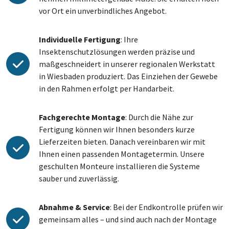
vor Ort ein unverbindliches Angebot.
Individuelle Fertigung
: Ihre
Insektenschutzlösungen werden präzise und
maßgeschneidert in unserer regionalen Werkstatt
in Wiesbaden produziert. Das Einziehen der Gewebe
in den Rahmen erfolgt per Handarbeit.
Fachgerechte Montage
: Durch die Nähe zur
Fertigung können wir Ihnen besonders kurze
Lieferzeiten bieten. Danach vereinbaren wir mit
Ihnen einen passenden Montagetermin. Unsere
geschulten Monteure installieren die Systeme
sauber und zuverlässig.
Abnahme & Service
: Bei der Endkontrolle prüfen wir
gemeinsam alles – und sind auch nach der Montage