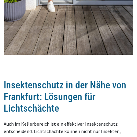
Insektenschutz in der Nähe von
Frankfurt: Lösungen für
Lichtschächte
Auch im Kellerbereich ist ein effektiver Insektenschutz
entscheidend. Lichtschächte können nicht nur Insekten,