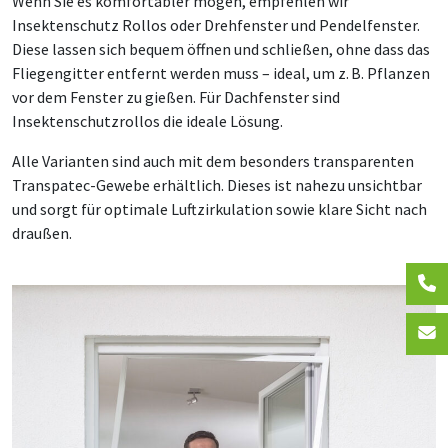
Wenn Sie es komfortabler mögen, empfehlen wir
Insektenschutz Rollos oder Drehfenster und Pendelfenster.
Diese lassen sich bequem öffnen und schließen, ohne dass das
Fliegengitter entfernt werden muss – ideal, um z. B. Pflanzen
vor dem Fenster zu gießen. Für Dachfenster sind
Insektenschutzrollos die ideale Lösung.
Alle Varianten sind auch mit dem besonders transparenten
Transpatec-Gewebe erhältlich. Dieses ist nahezu unsichtbar
und sorgt für optimale Luftzirkulation sowie klare Sicht nach
draußen.