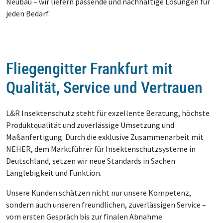
Neubau – wir liefern passende und nachhaltige Lösungen für
jeden Bedarf.
Fliegengitter Frankfurt mit
Qualität, Service und Vertrauen
L&R Insektenschutz steht für exzellente Beratung, höchste
Produktqualität und zuverlässige Umsetzung und
Maßanfertigung. Durch die exklusive Zusammenarbeit mit
NEHER, dem Marktführer für Insektenschutzsysteme in
Deutschland, setzen wir neue Standards in Sachen
Langlebigkeit und Funktion.
Unsere Kunden schätzen nicht nur unsere Kompetenz,
sondern auch unseren freundlichen, zuverlässigen Service –
vom ersten Gespräch bis zur finalen Abnahme.