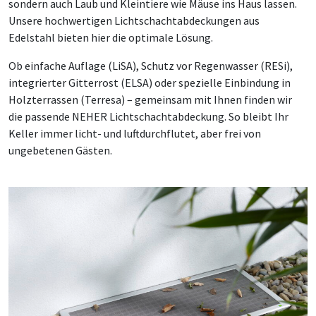
sondern auch Laub und Kleintiere wie Mäuse ins Haus lassen.
Unsere hochwertigen Lichtschachtabdeckungen aus
Edelstahl bieten hier die optimale Lösung.
Ob einfache Auflage (LiSA), Schutz vor Regenwasser (RESi),
integrierter Gitterrost (ELSA) oder spezielle Einbindung in
Holzterrassen (Terresa) – gemeinsam mit Ihnen finden wir
die passende NEHER Lichtschachtabdeckung. So bleibt Ihr
Keller immer licht- und luftdurchflutet, aber frei von
ungebetenen Gästen.