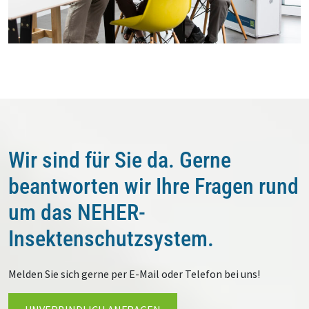
Wir sind für Sie da. Gerne
beantworten wir Ihre Fragen rund
um das NEHER-
Insektenschutzsystem.
Melden Sie sich gerne per E-Mail oder Telefon bei uns!