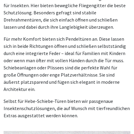
für Insekten. Hier bieten bewegliche Fliegengitter die beste
Schutzlösung. Besonders gefragt sind stabile
Drehrahmentüren, die sich einfach öffnen und schließen
lassen und dabei durch ihre Langlebigkeit überzeugen.
Für mehr Komfort bieten sich Pendeltüren an. Diese lassen
sich in beide Richtungen öffnen und schließen selbstständig
durch eine integrierte Feder – ideal für Familien mit Kindern
oder wenn man öfter mit vollen Händen durch die Tür muss.
Schiebeanlagen oder Plissees sind die perfekte Wahl für
große Öffnungen oder enge Platzverhältnisse. Sie sind
äußerst platzsparend und fügen sich elegant in moderne
Architektur ein.
Selbst für Hebe-Schiebe-Türen bieten wir passgenaue
Insektenschutzlösungen, die auf Wunsch mit tierfreundlichen
Extras ausgestattet werden können.